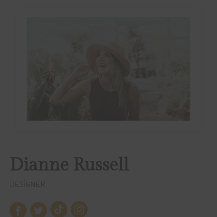
Dianne Russell
DESIGNER