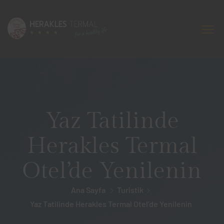
Yaz Tatilinde
Herakles Termal
Otel’de Yenilenin
Ana Sayfa
Turistik
Yaz Tatilinde Herakles Termal Otel’de Yenilenin