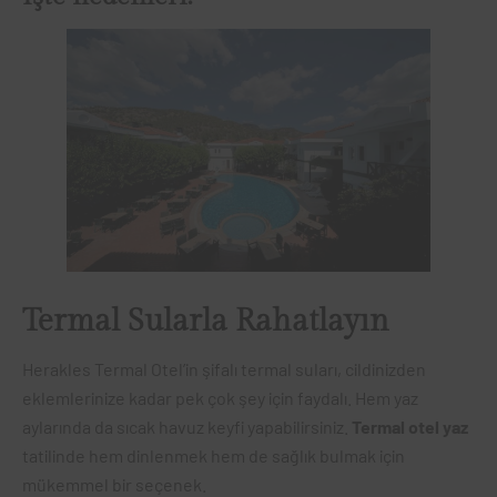
Termal Sularla Rahatlayın
Herakles Termal Otel’in şifalı termal suları, cildinizden
eklemlerinize kadar pek çok şey için faydalı. Hem yaz
aylarında da sıcak havuz keyfi yapabilirsiniz.
Termal otel yaz
tatilinde hem dinlenmek hem de sağlık bulmak için
mükemmel bir seçenek.