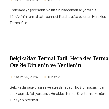
Fransa’da yaşıyorsanız ve kısa bir kaçamak arıyorsanız,
Türkiye’nin termal tatil cenneti Karahayıt’ta bulunan Herakles
Termal Otel...
Belçika’dan Termal Tatil: Herakles Terma
Otel’de Dinlenin ve Yenilenin
Kasım 26, 2024
Turistik
Belçika’da yaşıyorsanız ve stresli hayatın koşturmacasından
uzaklaşmak istiyorsanız, Herakles Termal Otel tam size göre!
Türkiye’nin termal...