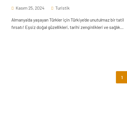
Kasım 25, 2024
Turistik
Almanya’da yaşayan Türkler için Türkiye’de unutulmaz bir tatil
fırsatı! Eşsiz doğal güzellikleri, tarihi zenginlikleri ve sağlık...
1