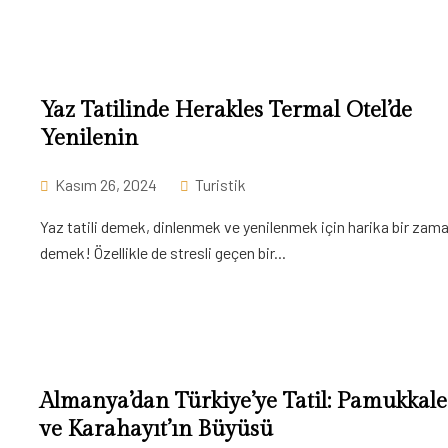
Yaz Tatilinde Herakles Termal Otel’de
Yenilenin
Kasım 26, 2024
Turistik
Yaz tatili demek, dinlenmek ve yenilenmek için harika bir zam
demek! Özellikle de stresli geçen bir...
Almanya’dan Türkiye’ye Tatil: Pamukkale
ve Karahayıt’ın Büyüsü